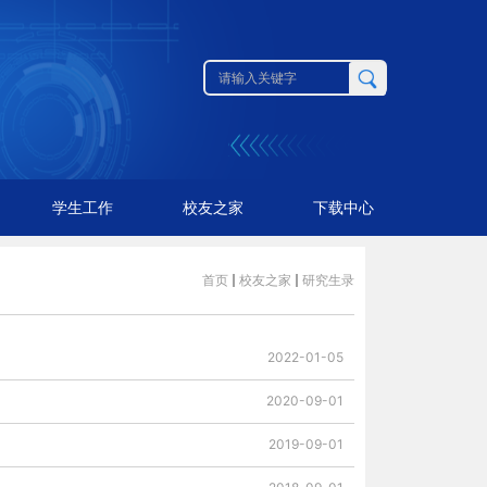
学生工作
校友之家
下载中心
首页
校友之家
研究生录
2022-01-05
2020-09-01
2019-09-01