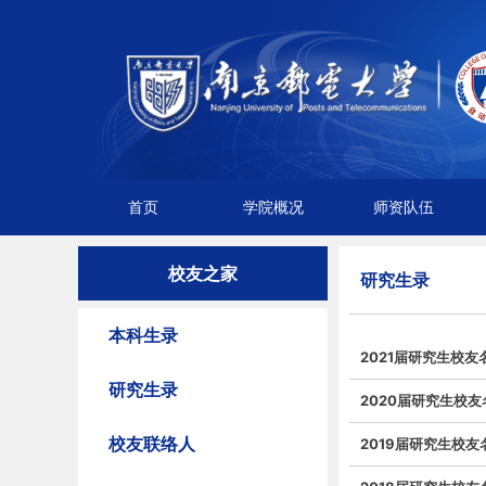
首页
学院概况
师资队伍
校友之家
研究生录
本科生录
2021届研究生校友
研究生录
2020届研究生校友
校友联络人
2019届研究生校友