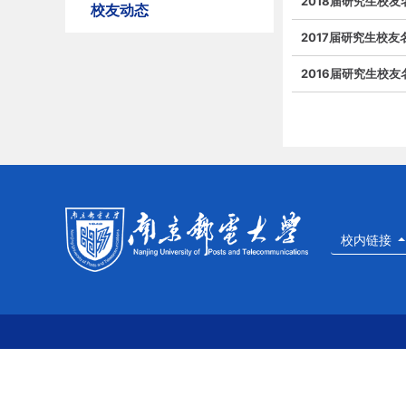
2018届研究生校友
校友动态
2017届研究生校友
2016届研究生校友
校内链接