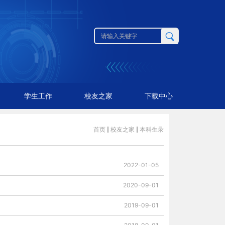
学生工作
校友之家
下载中心
首页
校友之家
本科生录
2022-01-05
2020-09-01
2019-09-01