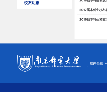
2018届本科生校友
校友动态
2017届本科生校友
2016届本科生校友
校内链接