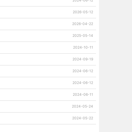
2024-06-12
2026-05-12
2026-04-22
2025-05-14
2024-10-11
2024-09-19
2024-06-12
2024-06-12
2024-06-11
2024-05-24
2024-05-22