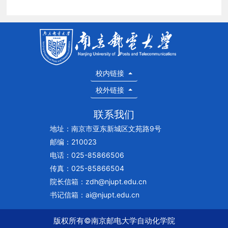
校内链接
校外链接
联系我们
地址：南京市亚东新城区文苑路9号
邮编：210023
电话：025-85866506
传真：025-85866504
院长信箱：zdh@njupt.edu.cn
书记信箱：ai@njupt.edu.cn
版权所有©南京邮电大学自动化学院