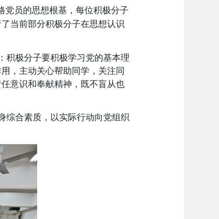
合格党员的思想根基，每位积极分子
析了当前部分积极分子在思想认识
：积极分子要积极学习党的基本理
作用，主动关心帮助同学，关注同
责任意识和奉献精神，既不盲从也
身综合素质，以实际行动向党组织