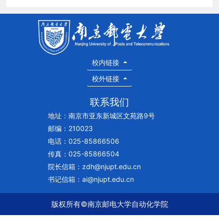
校内链接
校外链接
联系我们
地址：南京市亚东新城区文苑路9号
邮编：210023
电话：025-85866506
传真：025-85866504
院长信箱：zdh@njupt.edu.cn
书记信箱：ai@njupt.edu.cn
版权所有©南京邮电大学自动化学院