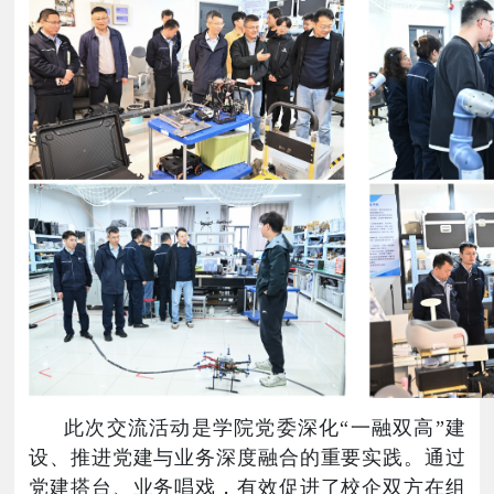
此次交流活动是学院党委深化
“
一融双高
”
建
设、推进党建与业务深度融合的重要实践。通过
党建搭台、业务唱戏，有效促进了校企双方在组