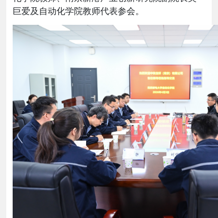
巨爱及自动化学院教师代表参会。