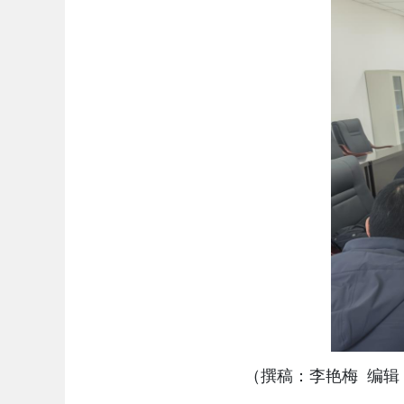
（
撰稿：李艳梅
编辑