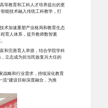
高等教育和工科人才培养提出
的更
将智能技术融入传统工科教学，打
技术加速重塑产业格局和教育生态
工程育人体系
，
提升教师数智素
展。
富和完善育人举措，结合学院学科
局，立志成为担当民族复兴大任的
家战略和行业需求，持续深化教育
双一流”建设目标深度融合，为推