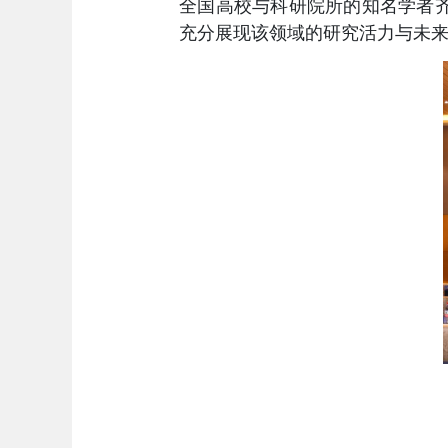
全国高校与科研院所的
知名学者
充分展现该领域的研究活力与未