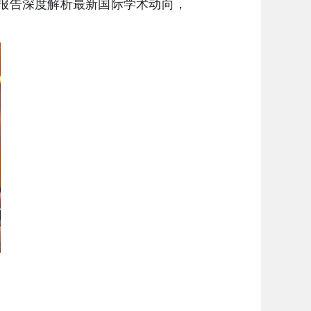
报告深度解析最新国际学术动向，