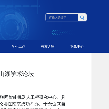
学生工作
校友之家
下载中心
羊山湖学术论坛
联网智能机器人工程研究中心
、具
论坛在南京成功举办。
十余位来自