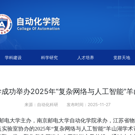
学科建设
科学研究
人才培养
党群天地
成功举办2025年“复杂网络与人工智能”
来源：自动化科研
发布时间：2025-11-27
邮电大学
主办，南京邮电大学自动化学院
承办，
江苏省物
点实验室协办的
2025
年
“
复杂网络与人工智能
”
羊山湖学术