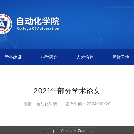
学科建设
科学研究
人才培养
党群天地
2021年部分学术论文
来源：自动化科研
发布时间：2024-09-29