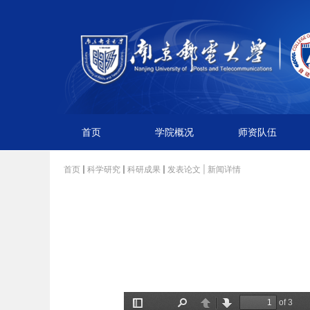
首页
学院概况
师资队伍
首页
科学研究
科研成果
发表论文
| 新闻详情