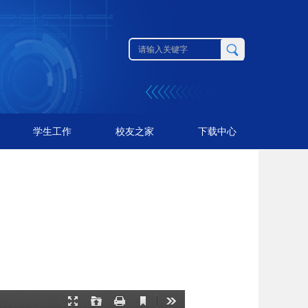
学生工作
校友之家
下载中心