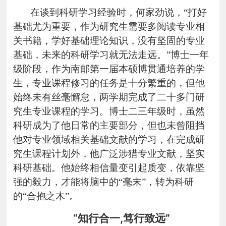
在谈到科研学习经验时，何家劲说，“打好
基础尤为重要，作为研究生需要多阅读专业相
关书籍，学好基础理论知识，没有坚固的专业
基础，未来的科研学习就无法走远。”博士一年
级阶段，作为南邮第一届本硕博贯通培养的学
生，专业课程修习的任务是十分繁重的，但他
始终未有丝毫懈怠，两学期完成了二十多门研
究生专业课程的学习。博士二三年级时，虽然
科研成为了他日常的主要部分，但也未曾阻挡
他对专业领域相关基础文献的学习，在完成研
究生课程计划外，他广泛涉猎专业文献，坚实
科研基础。他始终相信量变引起质变，依靠坚
强的毅力，才能将脑中的“毫末”，转为科研
的“合抱之木”。
“知行合一
,笃行致远
”