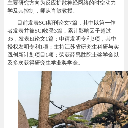
主要研究方向为反应扩散神经网络的时空动力
学及其控制，师从肖敏教授。
目前发表SCI期刊论文7篇，其中以第一作
者发表并被SCI收录3篇，累计影响因子超过
35，发表EI论文1篇；申请发明专利3项，其中
授权发明专利1项；主持江苏省研究生科研与实
践创新计划项目1项；荣获薛禹胜院士奖学金以
及多次获得研究生学业奖学金。