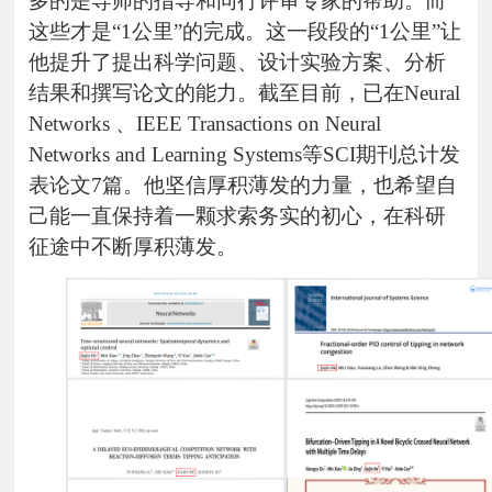
多的是导师的指导和同行评审专家的帮助。而
这些才是“1公里”的完成。这一段段的“1公里”让
他提升了提出科学问题、设计实验方案、分析
结果和撰写论文的能力。截至目前，已在Neural
Networks 、IEEE Transactions on Neural
Networks and Learning Systems等SCI期刊总计发
表论文7篇。他坚信厚积薄发的力量，也希望自
己能一直保持着一颗求索务实的初心，在科研
征途中不断厚积薄发。