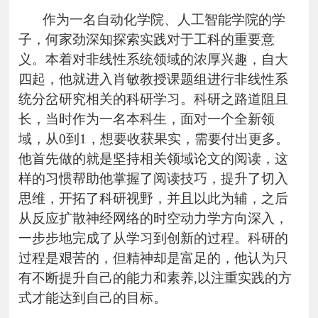
作为一名自动化学院、人工智能学院的学
子，何家劲深知探索实践对于工科的重要意
义。本着对非线性系统领域的浓厚兴趣，自大
四起，他就进入肖敏教授课题组进行非线性系
统分岔研究相关的科研学习。科研之路道阻且
长，当时作为一名本科生，面对一个全新领
域，从0到1，想要收获果实，需要付出更多。
他首先做的就是坚持相关领域论文的阅读，这
样的习惯帮助他掌握了阅读技巧，提升了切入
思维，开拓了科研视野，并且以此为辅，之后
从反应扩散神经网络的时空动力学方向深入，
一步步地完成了从学习到创新的过程。科研的
过程是艰苦的，但精神却是富足的，他认为只
有不断提升自己的能力和素养,以注重实践的方
式才能达到自己的目标。