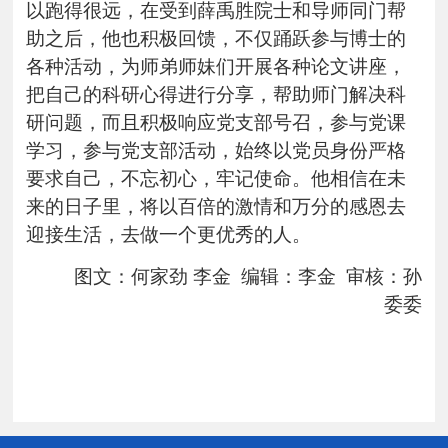
以跑得很远，在受到薛禹胜院士和导师同门帮
助之后，他也积极回馈，不仅踊跃参与博士的
各种活动，为师弟师妹们开展各种论文讲座，
把自己的科研心得进行分享，帮助师门解决科
研问题，而且积极响应党支部号召，参与党课
学习，参与党支部活动，始终以党员身份严格
要求自己，不忘初心，牢记使命。他相信在未
来的日子里，将以百倍的激情和万分的感恩去
迎接生活，去做一个更优秀的人。
图文：何家劲 李金 编辑：李金 审核：孙
委委