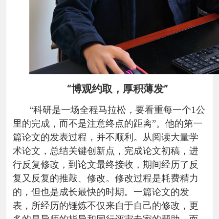
“博观约取，厚积薄发”
“科研是一场全程马拉松，要看重每一个1公
里的完成，而不是注意终点的距离”。他的第一
篇论文的发表过程，并不顺利。从阅读大量学
术论文，总结关键创新点，完成论文初稿，进
行反复修改，到论文最终接收，期间经历了反
复又反复的推敲、修改。修改过程是耗费精力
的，但也是成长最快的时期。一篇论文的发
表，所经历的锤炼不仅来自于自己的修改，更