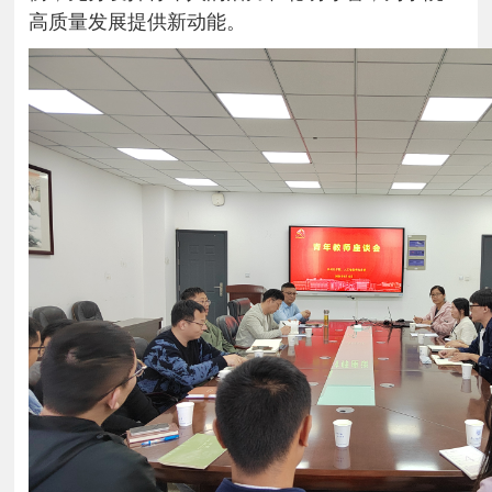
高质量发展提供新动能。