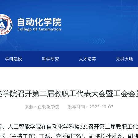
学科建设
科学研究
人才培养
党群天地
能学院召开第二届教职工代表大会暨工会会
来源：自动化学院
发布时间：2023-12-07
院、人工智能学院在自动化学科楼
321
召开第二届教职工代
院长（主持工作）丁磊，党委副书记、副院长孙委委，副