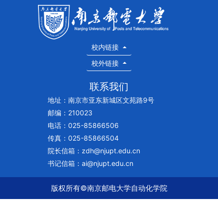
校内链接
校外链接
联系我们
地址：南京市亚东新城区文苑路9号
邮编：210023
电话：025-85866506
传真：025-85866504
院长信箱：zdh@njupt.edu.cn
书记信箱：ai@njupt.edu.cn
版权所有©南京邮电大学自动化学院