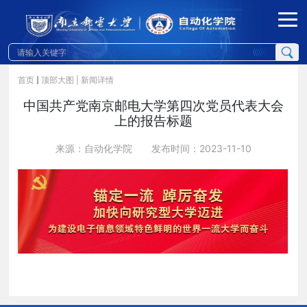
首页
顶部大图
| 新闻详情
中国共产党南京邮电大学第四次党员代表大会
上的报告标题
来源：自动化学院
发布时间：2023-11-10