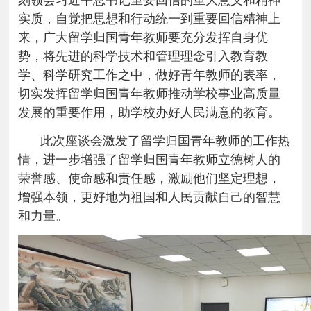
实质，自觉把思想和行动统一到重要回信精神上
来，广大留学归国青年教师要充分发挥自身优
势，将先进的科学技术和管理理念引入教育教
学、科学研究工作之中，做好青年教师的表率，
切实发挥留学归国青年教师推动学校事业高质量
发展的重要作用，助学校办好人民满意的教育。
此次座谈会激发了留学归国青年教师的工作热
情，进一步增强了留学归国青年教师立德树人的
荣誉感、使命感和责任感，激励他们坚定理想，
增强本领，更好地为祖国和人民贡献自己的智慧
和力量。