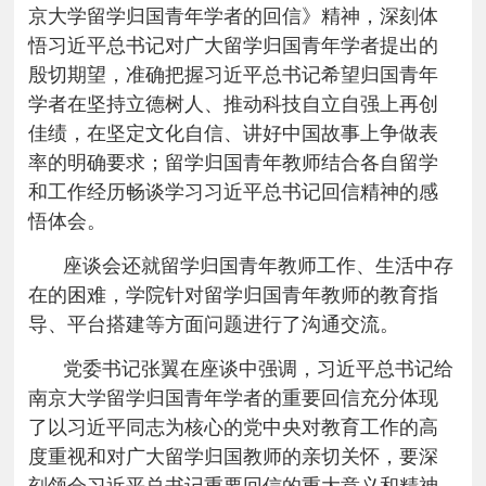
京大学留学归国青年学者的回信》精神，深刻体
悟习近平总书记对广大留学归国青年学者提出的
殷切期望，准确把握习近平总书记希望归国青年
学者在坚持立德树人、推动科技自立自强上再创
佳绩，在坚定文化自信、讲好中国故事上争做表
率的明确要求；留学归国青年教师结合各自留学
和工作经历畅谈学习习近平总书记回信精神的感
悟体会。
座谈会还就留学归国青年教师工作、生活中存
在的困难，学院针对留学归国青年教师的教育指
导、平台搭建等方面问题进行了沟通交流。
党委书记张翼在座谈中强调，习近平总书记给
南京大学留学归国青年学者的重要回信充分体现
了以习近平同志为核心的党中央对教育工作的高
度重视和对广大留学归国教师的亲切关怀，要深
刻领会习近平总书记重要回信的重大意义和精神