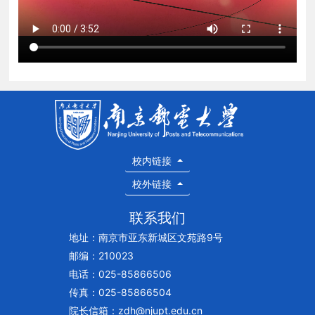
校内链接
校外链接
联系我们
地址：南京市亚东新城区文苑路9号
邮编：210023
电话：025-85866506
传真：025-85866504
院长信箱：zdh@njupt.edu.cn