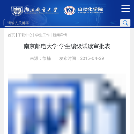
首页
下载中心
学生工作
| 新闻详情
南京邮电大学 学生编级试读审批表
来源：徐楠
发布时间：2015-04-29