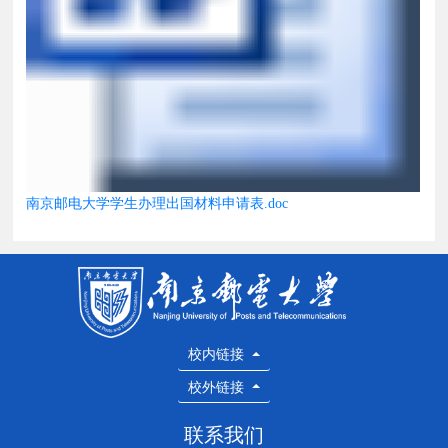
南京邮电大学学生办理出国材料申请表.doc
校内链接
校外链接
联系我们