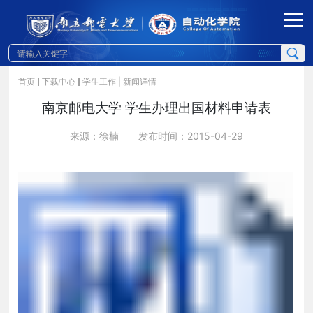
首页
下载中心
学生工作
| 新闻详情
南京邮电大学 学生办理出国材料申请表
来源：徐楠
发布时间：2015-04-29