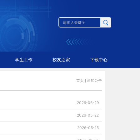
学生工作
校友之家
下载中心
首页
通知公告
2026-06-29
2026-05-22
2026-05-15