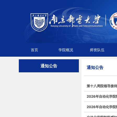
首页
学院概况
师资队伍
通知公告
通知公告
第十八周院领导接
2026年自动化学
2026年自动化学