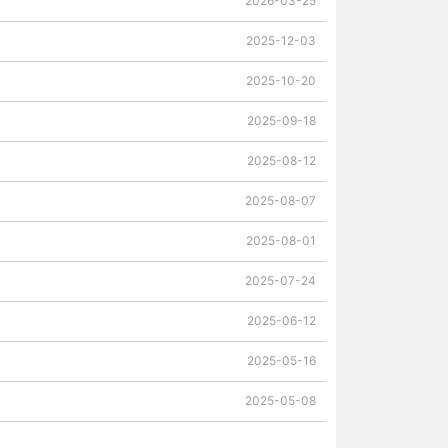
2026-03-25
2025-12-03
2025-10-20
2025-09-18
2025-08-12
2025-08-07
2025-08-01
2025-07-24
2025-06-12
2025-05-16
2025-05-08