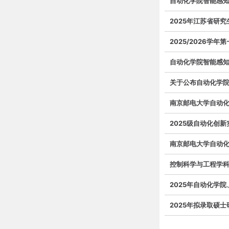
自动化学院智能感
2025年江苏省研究
2025/2026学
自动化学院智能感
关于公布自动化学院
南京邮电大学自动化
2025级自动化创
南京邮电大学自动化
控制科学与工程学科
2025年自动化学
2025年拟录取硕