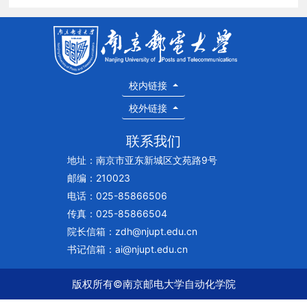
校内链接
校外链接
联系我们
地址：南京市亚东新城区文苑路9号
邮编：210023
电话：025-85866506
传真：025-85866504
院长信箱：zdh@njupt.edu.cn
书记信箱：ai@njupt.edu.cn
版权所有©南京邮电大学自动化学院