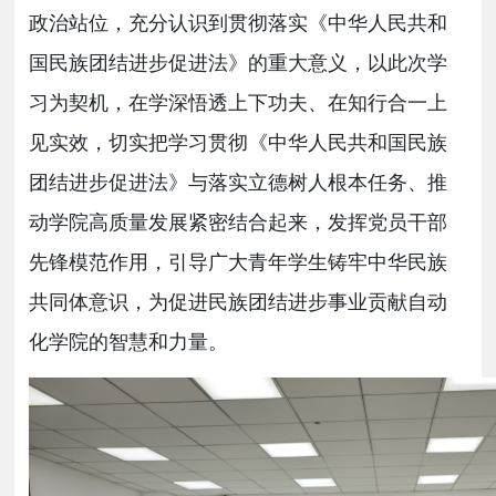
政治站位，充分认识到贯彻落实《中华人民共和
国民族团结进步促进法》的重大意义，
以此次学
习为契机，在学深悟透上下功夫、在知行合一上
见实效，切实把学习贯彻《中华人民共和国民族
团结进步促进法》与落实立德树人根本任务、推
动学院高质量发展紧密结合起来，发挥
党员干部
先锋
模范
作用，引导广大青年学生铸牢中华民族
共同体意识，
为促进民族团结进步事业贡献自动
化学院的智慧和力量。