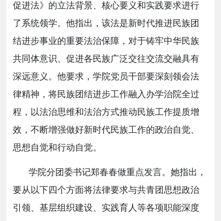
促进法》的立法背景、核心要义和实践要求进行
了系统领学。他指出，该法是新时代推进民族团
结进步事业的重要法治保障，对于铸牢中华民族
共同体意识、促进各民族广泛交往交流交融具有
深远意义。他
要求，
学院党员干部要深刻领会法
律精神，将民族团结进步工作融入办学治院全过
程，以法治思维和法治方式推动民族工作提质增
效，不断增强做好新时代民族工作的政治自觉、
思想自觉和行动自觉。
学院分团委书记郑春春做重点发言。她指出，
要从以下四个方面将法律要求与共青团思想政治
引领、基层组织建设、实践育人等各项职能深度