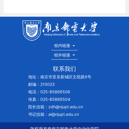
校内链接
校外链接
联系我们
地址：南京市亚东新城区文苑路9号
邮编：210023
电话：025-85866506
传真：025-85866504
院长信箱：zdh@njupt.edu.cn
书记信箱：ai@njupt.edu.cn
版权所有©南京邮电大学自动化学院