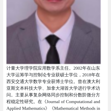
计量大学理学院应用数学系主任
。
2002年在山东
大学运筹学与控制论专业获硕士学位，2018年在
西安交通大学数学专业获博士学位。曾在澳大利
亚斯文本科技大学、加拿大湖首大学进行学术访
问。主要从事复杂网络同步控制和分数阶微分方
程稳定性研究。
在《Journal of Computational and
Applied Mathematics》《Mathematical Methods in