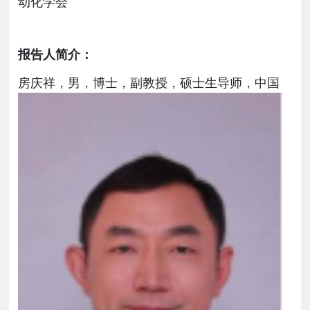
动化学会
报告人简介：
房庆
祥，男，博
士，副教授，硕士生导师，中国