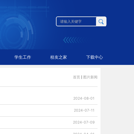
学生工作
校友之家
下载中心
首页
图片新闻
2024-08-01
2024-07-11
2024-07-09