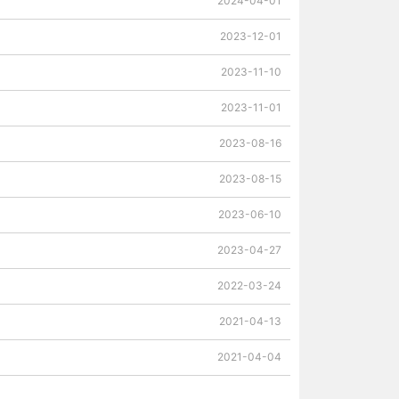
2024-04-01
2023-12-01
2023-11-10
2023-11-01
2023-08-16
2023-08-15
2023-06-10
2023-04-27
2022-03-24
2021-04-13
2021-04-04