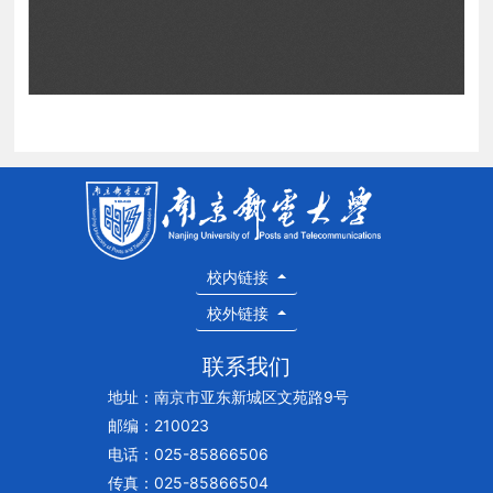
校内链接
校外链接
联系我们
地址：南京市亚东新城区文苑路9号
邮编：210023
电话：025-85866506
传真：025-85866504