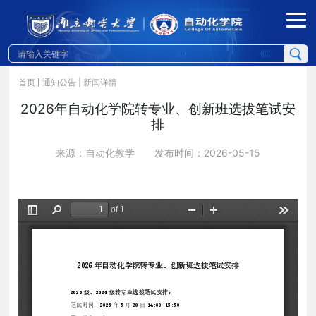
首页
通知公告
| 新闻详情
2026年自动化学院转专业、创新班选拔笔试安
排
来源：自动化教学
发布时间：2026-05-15