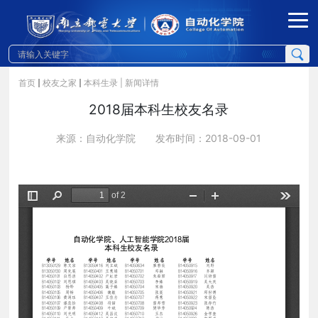
首页
校友之家
本科生录
| 新闻详情
2018届本科生校友名录
来源：自动化学院
发布时间：2018-09-01