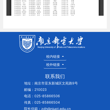
校内链接
校外链接
联系我们
地址：南京市亚东新城区文苑路9号
邮编：210023
电话：025-85866506
传真：025-85866504
院长信箱：zdh@njupt.edu.cn